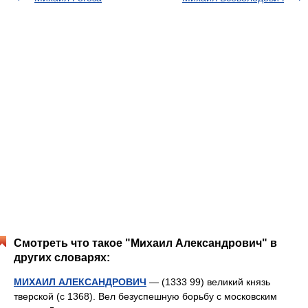
Смотреть что такое "Михаил Александрович" в
других словарях:
МИХАИЛ АЛЕКСАНДРОВИЧ
— (1333 99) великий князь
тверской (с 1368). Вел безуспешную борьбу с московским