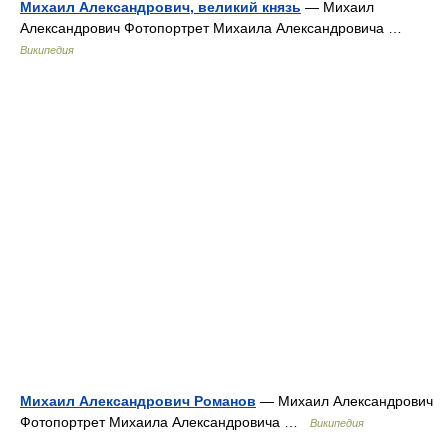
Михаил Александрович, великий князь
— Михаил
Александрович Фотопортрет Михаила Александровича …
Википедия
Михаил Александрович Романов
— Михаил Александрович
Фотопортрет Михаила Александровича …
Википедия