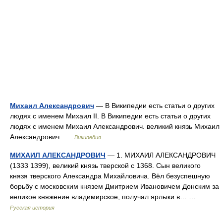
Михаил Александрович
— В Википедии есть статьи о других
людях с именем Михаил II. В Википедии есть статьи о других
людях с именем Михаил Александрович. великий князь Михаил
Александрович …
Википедия
МИХАИЛ АЛЕКСАНДРОВИЧ
— 1. МИХАИЛ АЛЕКСАНДРОВИЧ
(1333 1399), великий князь тверской с 1368. Сын великого
князя тверского Александра Михайловича. Вёл безуспешную
борьбу с московским князем Дмитрием Ивановичем Донским за
великое княжение владимирское, получал ярлыки в… …
Русская история