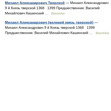
Михаил Александрович Тверской
— Михаил Александрович
9 й Князь тверской 1368 1399 Предшественник: Василий
Михайлович Кашинский …
Википедия
Михаил Александрович (великий князь тверской)
—
Михаил Александрович 9 й Князь тверской 1368 1399
Предшественник: Василий Михайлович Кашинский …
Википедия